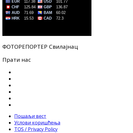
ФОТОРЕПОРТЕР Свилајнац
Прати нас
Пошаљи вест
Услови коришћења
TOS / Privacy Policy