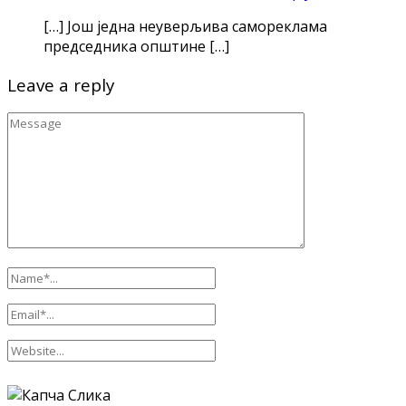
[…] Још једна неуверљива самореклама
председника општине […]
Leave a reply