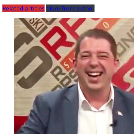
Related articles
More from author